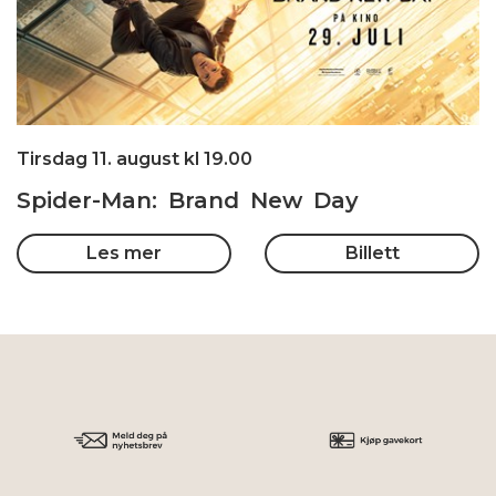
Tirsdag 11. august kl 19.00
Spider-Man: Brand New Day
Les mer
Billett