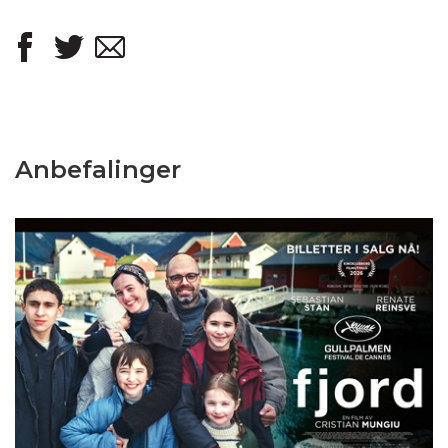
Anbefalinger