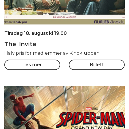
Tirsdag 18. august kl 19.00
The Invite
Halv pris for medlemmer av Kinoklubben.
Les mer
Billett