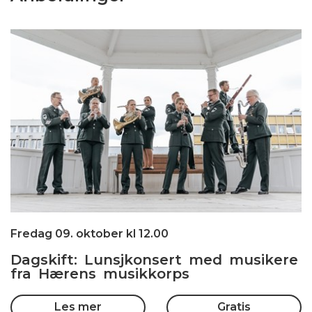
Fredag 09. oktober kl 12.00
Dagskift: Lunsjkonsert med musikere
fra Hærens musikkorps
Les mer
Gratis