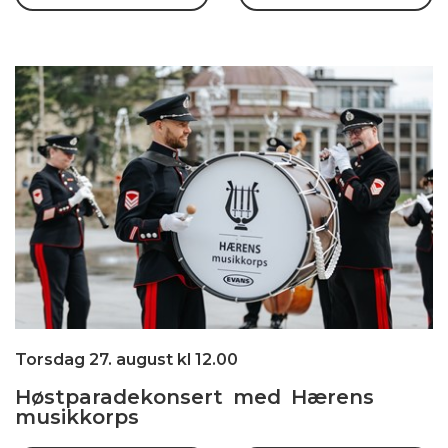
Torsdag 27. august kl 12.00
Høstparadekonsert med Hærens
musikkorps