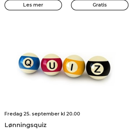
Les mer
Gratis
Fredag 25. september kl 20.00
Lønningsquiz