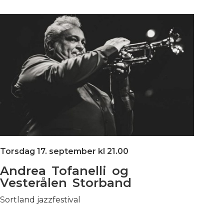
Torsdag 17. september kl 21.00
Andrea Tofanelli og
Vesterålen Storband
Sortland jazzfestival