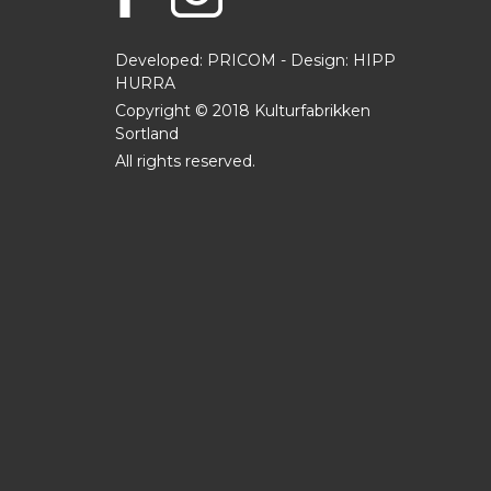
Developed: PRICOM - Design:
HIPP
HURRA
Copyright © 2018 Kulturfabrikken
Sortland
All rights reserved.