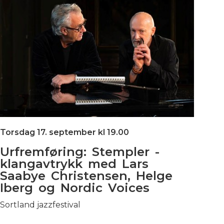
Torsdag 17. september kl 19.00
Urfremføring: Stempler -
klangavtrykk med Lars
Saabye Christensen, Helge
Iberg og Nordic Voices
Sortland jazzfestival