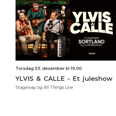
Torsdag 03. desember kl 19.00
YLVIS & CALLE - Et juleshow
Stageway og All Things Live