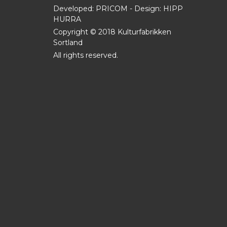
Developed: PRICOM - Design:
HIPP
HURRA
Copyright © 2018 Kulturfabrikken
Sortland
All rights reserved.