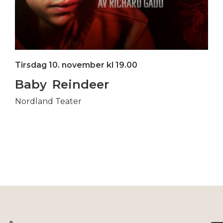
Tirsdag 10. november kl 19.00
Baby Reindeer
Nordland Teater