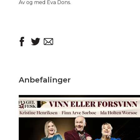
Av og med Eva Dons.
Anbefalinger