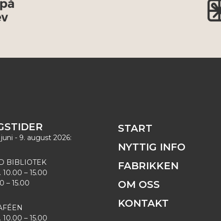
GSTIDER
START
 juni - 9. august 2026:
NYTTIG INFO
D BIBLIOTEK
FABRIKKEN
. 10.00 – 15.00
00 – 15.00
OM OSS
KONTAKT
AFÉEN
. 10.00 – 15.00