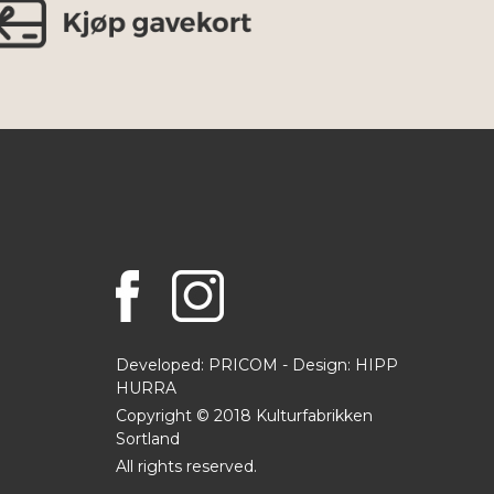
Developed: PRICOM - Design:
HIPP
HURRA
Copyright © 2018 Kulturfabrikken
Sortland
All rights reserved.