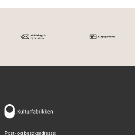
Post- og besøksadresse: