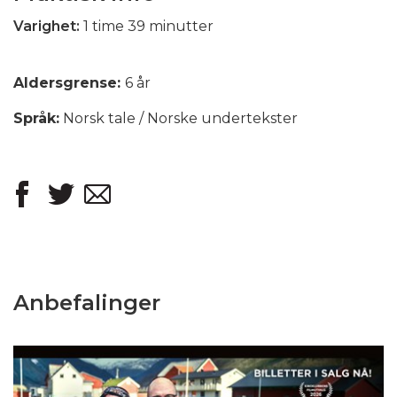
Varighet:
1 time 39 minutter
Aldersgrense:
6 år
Språk:
Norsk tale / Norske undertekster
Anbefalinger