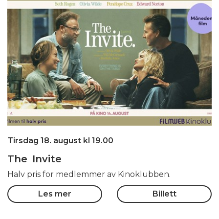
Tirsdag 18. august kl 19.00
The Invite
Halv pris for medlemmer av Kinoklubben.
Les mer
Billett