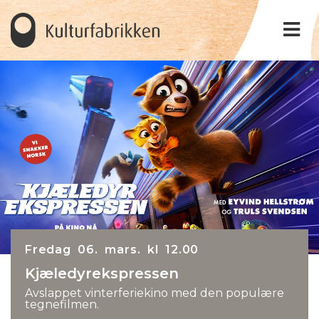
Fredag 06. mars. kl 12.00
Kjæledyrekspressen
Avslappet vinterferiekino med den populære
tegnefilmen.