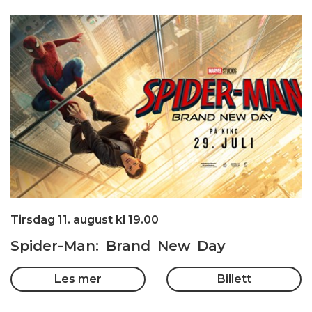
Tirsdag 11. august kl 19.00
Spider-Man: Brand New Day
Les mer
Billett