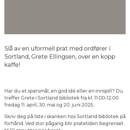
Slå av en uformell prat med ordfører i
Sortland, Grete Ellingsen, over en kopp
kaffe!
Har du et spørsmål, en god idé eller en innspill? Du
treffer Grete i Sortland bibliotek fra kl. 11.00-12.00
fredag 11. april, 30. mai og 20. juni 2025.
Skriv deg på liste i skanken hos Sortland bibliotek på
forhånd. Ved stor pågang blir pratetiden begrenset