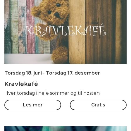
Torsdag 18. juni
- Torsdag 17. desember
Kravlekafé
Hver torsdag i hele sommer og til høsten!
Les mer
Gratis