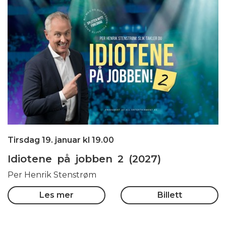
Tirsdag 19. januar kl 19.00
Idiotene på jobben 2 (2027)
Per Henrik Stenstrøm
Les mer
Billett