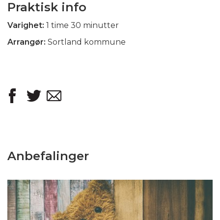
Praktisk info
Varighet:
1 time 30 minutter
Arrangør:
Sortland kommune
Anbefalinger