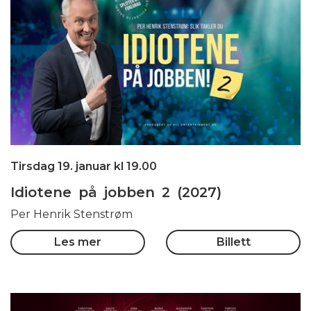
Tirsdag 19. januar kl 19.00
Idiotene på jobben 2 (2027)
Per Henrik Stenstrøm
Les mer
Billett