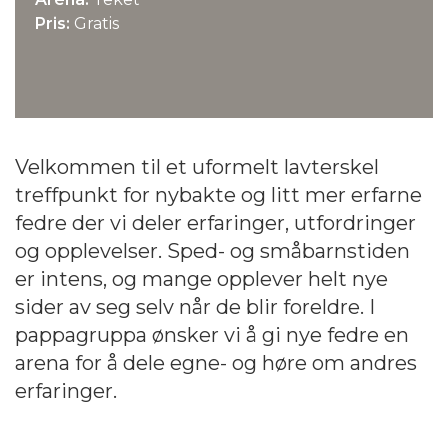
Pris:
Gratis
Velkommen til et uformelt lavterskel
treffpunkt for nybakte og litt mer erfarne
fedre der vi deler erfaringer, utfordringer
og opplevelser. Sped- og småbarnstiden
er intens, og mange opplever helt nye
sider av seg selv når de blir foreldre. I
pappagruppa ønsker vi å gi nye fedre en
arena for å dele egne- og høre om andres
erfaringer.