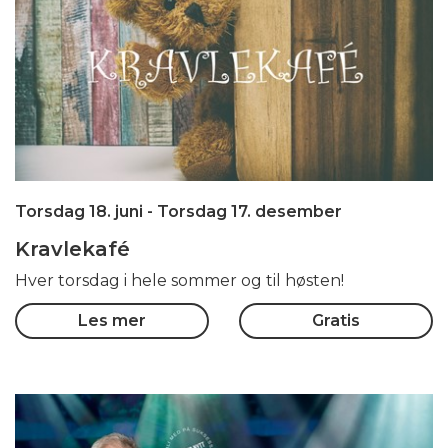
Torsdag 18. juni
- Torsdag 17. desember
Kravlekafé
Hver torsdag i hele sommer og til høsten!
Les mer
Gratis